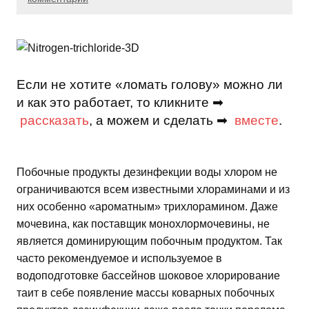
Если не хотите «ломать голову» можно ли
и как это работает, то кликните ➡
рассказать
, а можем и сделать ➡
вместе
.
Побочные продукты дезинфекции воды хлором не
ограничиваются всем известными хлораминами и из
них особенно «ароматным» трихлорамином. Даже
мочевина, как поставщик монохлормочевины, не
является доминирующим побочным продуктом. Так
часто рекомендуемое и используемое в
водоподготовке бассейнов шоковое хлорирование
таит в себе появление массы коварных побочных