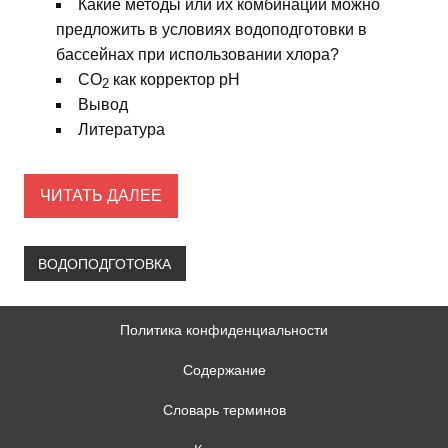
Какие методы или их комбинации можно
предложить в условиях водоподготовки в
бассейнах при использовании хлора?
СО
как корректор рН
2
Вывод
Литература
ЧИТАТЬ ДАЛЕЕ
ВОДОПОДГОТОВКА
Политика конфиденциальности
Содержание
Словарь терминов