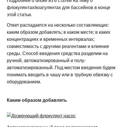
Подробнее о блоке из 6 статей на тему о
флокулянтах/коагулянтах для бассейнов в конце
этой статьи.
Ответ распадается на несколько составляющих:
каким образом добавлять; в каком месте; в каких
концентрациях и временных интервалах;
совместимость с другими реагентами и влияние
среды. Способ введения средства разделим на
ручной, автоматизированный и полу-
автоматизированный. Под местом введения будем
понимать вводить в чашу или в трубную обвязку с
оборудованием.
Каким образом добавлять