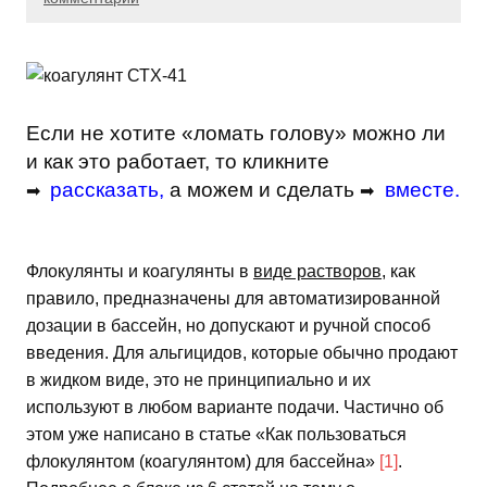
Если не хотите «ломать голову» можно ли
и как это работает, то кликните
рассказать
,
а можем и сделать
вместе
.
➡
➡
Флокулянты и коагулянты в
виде растворов
, как
правило, предназначены для автоматизированной
дозации в бассейн, но допускают и ручной способ
введения. Для альгицидов, которые обычно продают
в жидком виде, это не принципиально и их
используют в любом варианте подачи. Частично об
этом уже написано в статье «Как пользоваться
флокулянтом (коагулянтом) для бассейна»
[1]
.