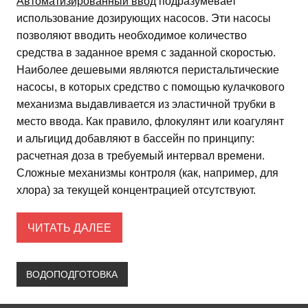
Автоматизированный ввод
подразумевает
использование дозирующих насосов. Эти насосы
позволяют вводить необходимое количество
средства в заданное время с заданной скоростью.
Наиболее дешевыми являются перистальтические
насосы, в которых средство с помощью кулачкового
механизма выдавливается из эластичной трубки в
место ввода. Как правило, флокулянт или коагулянт
и альгицид добавляют в бассейн по принципу:
расчетная доза в требуемый интервал времени.
Сложные механизмы контроля (как, например, для
хлора) за текущей концентрацией отсутствуют.
ЧИТАТЬ ДАЛЕЕ
ВОДОПОДГОТОВКА