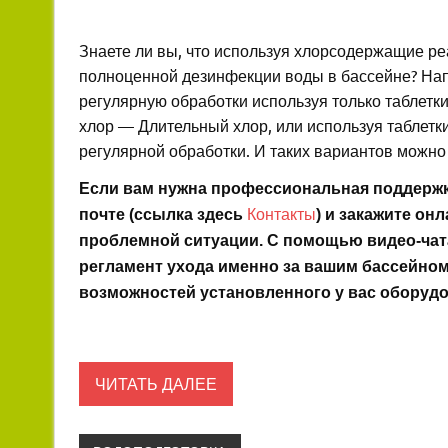
Знаете ли вы, что используя хлорсодержащие р
полноценной дезинфекции воды в бассейне? На
регулярную обработки используя только таблетк
хлор — Длительный хлор, или используя таблетк
регулярной обработки. И таких вариантов можно
Если вам нужна профессиональная поддержка
Контакты
почте (ссылка здесь
) и закажите он
проблемной ситуации. С помощью видео-чат
регламент ухода именно за вашим бассейном
возможностей установленного у вас оборудо
ЧИТАТЬ ДАЛЕЕ