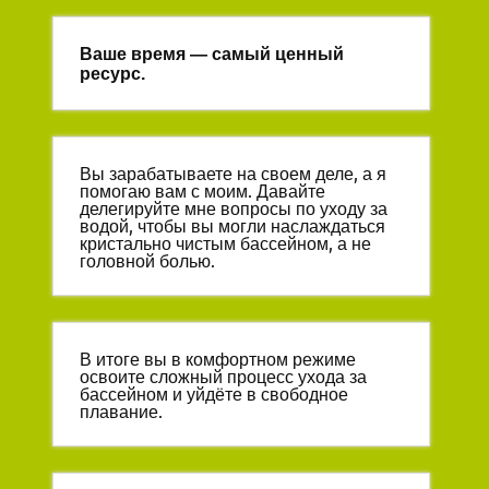
Ваше время — самый ценный
ресурс.
Вы зарабатываете на своем деле, а я
помогаю вам с моим. Давайте
делегируйте мне вопросы по уходу за
водой, чтобы вы могли наслаждаться
кристально чистым бассейном, а не
головной болью.
В итоге вы в комфортном режиме
освоите сложный процесс ухода за
бассейном и уйдёте в свободное
плавание.