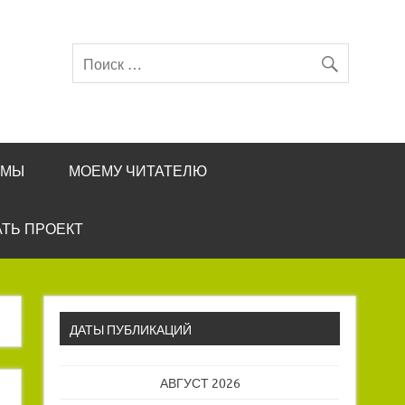
ЕМЫ
МОЕМУ ЧИТАТЕЛЮ
ТЬ ПРОЕКТ
ДАТЫ ПУБЛИКАЦИЙ
АВГУСТ 2026