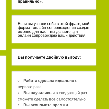
правильно».
Если вы узнали себя в этой фразе, мой
формат онлайн-сопровождения создан
именно для вас – вы делаете, а я
онлайн сопровождаю ваши действия.
Вы получаете двойную выгоду:
с
Работа сделана идеально
первого раза.
и в следующий раз
Вы научились
сможете сделать все самостоятельно.
Вы экономите время и