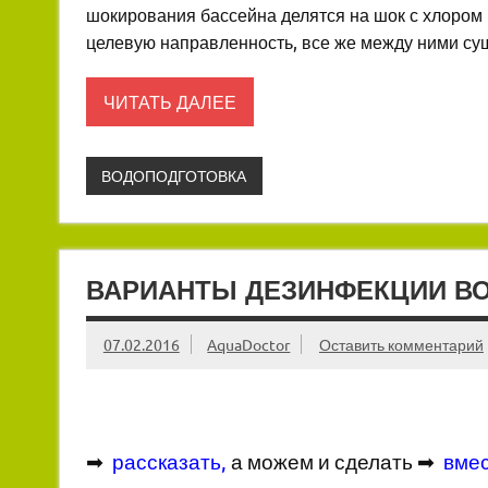
шокирования бассейна делятся на шок с хлором 
целевую направленность, все же между ними су
ЧИТАТЬ ДАЛЕЕ
ВОДОПОДГОТОВКА
ВАРИАНТЫ ДЕЗИНФЕКЦИИ ВО
07.02.2016
AquaDoctor
Оставить комментарий
➡
рассказать
,
а можем и сделать ➡
вме