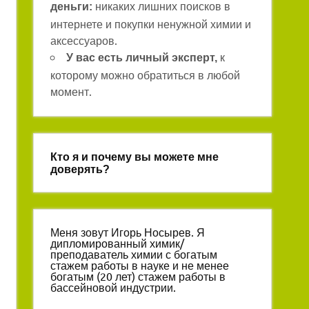
никаких лишних поисков в
деньги:
интернете и покупки ненужной химии и
аксессуаров.
к
У вас есть личный эксперт,
которому можно обратиться в любой
момент.
Кто я и почему вы можете мне
доверять?
Меня зовут Игорь Носырев. Я
дипломированный химик/
преподаватель химии с богатым
стажем работы в науке и не менее
богатым (20 лет) стажем работы в
бассейновой индустрии.