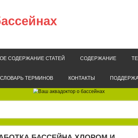
бассейнах
КОЕ СОДЕРЖАНИЕ СТАТЕЙ
СОДЕРЖАНИЕ
Т
СЛОВАРЬ ТЕРМИНОВ
КОНТАКТЫ
ПОДДЕРЖА
АБОТКА БАССЕЙНА ХЛОРОМ И