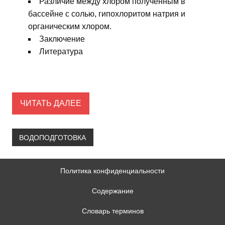
Различие между хлором полученным в
бассейне с солью, гипохлоритом натрия и
органическим хлором.
Заключение
Литература
ЧИТАТЬ ДАЛЕЕ
ВОДОПОДГОТОВКА
Политика конфиденциальности
Содержание
Словарь терминов