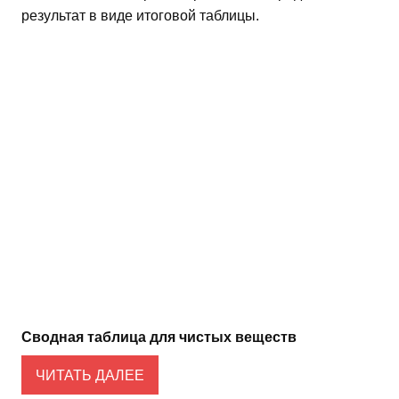
результат в виде итоговой таблицы.
Сводная таблица для чистых веществ
ЧИТАТЬ ДАЛЕЕ