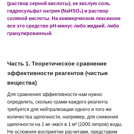
(раствор серной кислоты), ее кислую соль
гидросульфат натрия (NaHSO₄) и раствор
соляной кислоты. На коммерческом лексиконе
все это средство рН-минус либо жидкий, либо
гранулированный.
Часть 1. Теоретическое сравнение
эффективности реагентов (чистые
вещества)
Для сравнения эффективности нам нужно
определить, сколько грамм каждого реагента
требуется для нейтрализации одного и того же
количества щелочности, например, для снижения
щелочности на 1 мг-экв/л в 1 м³ (1000 литров) воды.
Не осложняя восприятие расчетами, представим