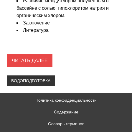
Различие между хлором полученным в
бассейне с солью, гипохлоритом натрия и
органическим хлором.
Заключение
Литература
ЧИТАТЬ ДАЛЕЕ
ВОДОПОДГОТОВКА
Политика конфиденциальности
Содержание
Словарь терминов