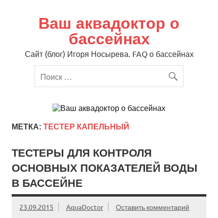
Перейти
к
содержимому
Ваш аквадоктор о
бассейнах
Сайт (блог) Игоря Носырева. FAQ о бассейнах
МЕТКА:
ТЕСТЕР КАПЕЛЬНЫЙ
ТЕСТЕРЫ ДЛЯ КОНТРОЛЯ
ОСНОВНЫХ ПОКАЗАТЕЛЕЙ ВОДЫ
В БАССЕЙНЕ
23.09.2015
AquaDoctor
Оставить комментарий