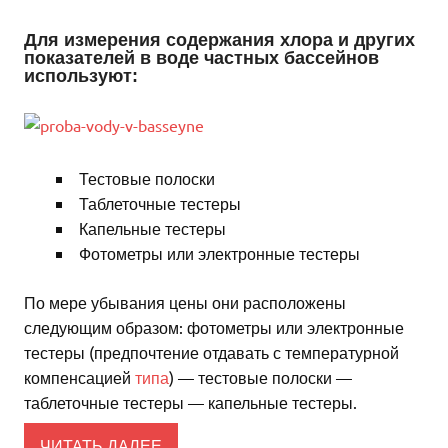
Для измерения содержания хлора и других
показателей в воде частных бассейнов
используют:
Тестовые полоски
Таблеточные тестеры
Капельные тестеры
Фотометры или электронные тестеры
По мере убывания цены они расположены
следующим образом: фотометры или электронные
тестеры (предпочтение отдавать с температурной
компенсацией
типа
) — тестовые полоски —
таблеточные тестеры — капельные тестеры.
ЧИТАТЬ ДАЛЕЕ