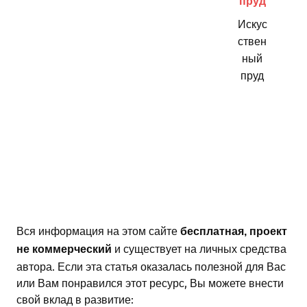
Искус
ствен
ный
пруд
Вся информация на этом сайте
бесплатная, проект
и существует на личных средства
не коммерческий
автора. Если эта статья оказалась полезной для Вас
или Вам понравился этот ресурс, Вы можете внести
свой вклад в развитие: