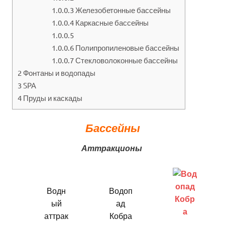
1.0.0.3
Железобетонные бассейны
1.0.0.4
Каркасные бассейны
1.0.0.5
1.0.0.6
Полипропиленовые бассейны
1.0.0.7
Стекловолоконные бассейны
2
Фонтаны и водопады
3
SPA
4
Пруды и каскады
Бассейны
Аттракционы
Водн
Водоп
ый
ад
аттрак
Кобра