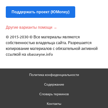
Поддержать проект (ЮMoney)
Другие варианты помощи →
© 2015-2030 © Все материалы являются
собственностью владельца сайта. Разрешается
копирование материалов с обязательной активной
ссылкой на obasseyne.info
Политика конфиденциальности
Содержание
Словарь терминов
Контакты