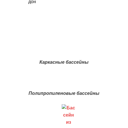
дон
Каркасные бассейны
Полипропиленовые бассейны