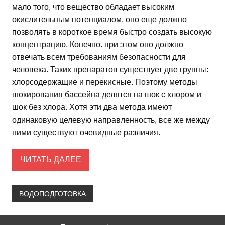
мало того, что вещество обладает высоким
окислительным потенциалом, оно еще должно
позволять в короткое время быстро создать высокую
концентрацию. Конечно. при этом оно должно
отвечать всем требованиям безопасности для
человека. Таких препаратов существует две группы:
хлорсодержащие и перекисные. Поэтому методы
шокирования бассейна делятся на шок с хлором и
шок без хлора. Хотя эти два метода имеют
одинаковую целевую направленность, все же между
ними существуют очевидные различия.
ЧИТАТЬ ДАЛЕЕ
ВОДОПОДГОТОВКА