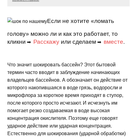
Если не хотите «ломать
голову» можно ли и как это работает, то
кликни
Расскажу
или сделаем
вместе
.
➡
➡
Что значит шокировать бассейн? Этот бытовой
термин часто вводит в заблуждение начинающих
владельцев бассейнов. А обозначает он действие от
которого накопившаяся в воде грязь, водоросли и
микрофлора за короткое время приходят в ступор,
после которого просто исчезают. И исчезнуть им
помогает резко создаваемая в воде высокая
концентрация окислителя. Поэтому еще говорят
ударное действие или ударная концентрация.
Естественно для шокирования (ударной обработки)