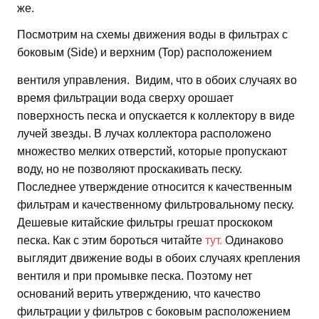
же.
Посмотрим на схемы движения воды в фильтрах с
боковым (Side) и верхним (Top) расположением
вентиля управления.
Видим, что в обоих случаях во
время фильтрации вода сверху орошает
поверхность песка и опускается к коллектору в виде
лучей звезды. В лучах коллектора расположено
множество мелких отверстий, которые пропускают
воду, но не позволяют проскакивать песку.
Последнее утверждение относится к качественным
фильтрам и качественному фильтровальному песку.
Дешевые китайские фильтры грешат проскоком
песка. Как с этим бороться читайте
тут.
Одинаково
выглядит движение воды в обоих случаях крепления
вентиля и при промывке песка. Поэтому нет
оснований верить утверждению, что качество
фильтрации у фильтров с боковым расположением