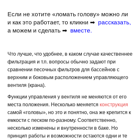
Если не хотите «ломать голову» можно ли
и как это работает, то кликни ➡
рассказать
,
а можем и сделать ➡
вместе
.
Что лучше, что удобнее, в каком случае качественнее
фильтрация и т.п. вопросы обычно задают при
сравнении песочных фильтров для бассейнов с
верхним и боковым расположением управляющего
вентиля (крана).
Функции управления у вентиля не меняются от его
места положения. Несколько меняется
конструкция
самой «головы», но это и понятно, она же крепится к
емкости с песком по-разному. Соответственно,
несколько изменены и внутренности в баке. Но
принцип работы и возможности остаются одни и те