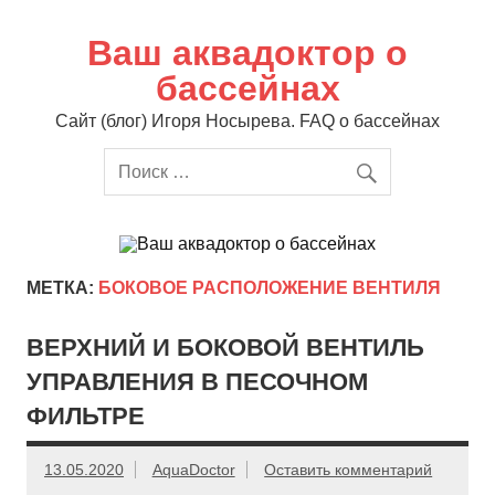
Перейти
к
содержимому
Ваш аквадоктор о
бассейнах
Сайт (блог) Игоря Носырева. FAQ о бассейнах
МЕТКА:
БОКОВОЕ РАСПОЛОЖЕНИЕ ВЕНТИЛЯ
ВЕРХНИЙ И БОКОВОЙ ВЕНТИЛЬ
УПРАВЛЕНИЯ В ПЕСОЧНОМ
ФИЛЬТРЕ
13.05.2020
AquaDoctor
Оставить комментарий