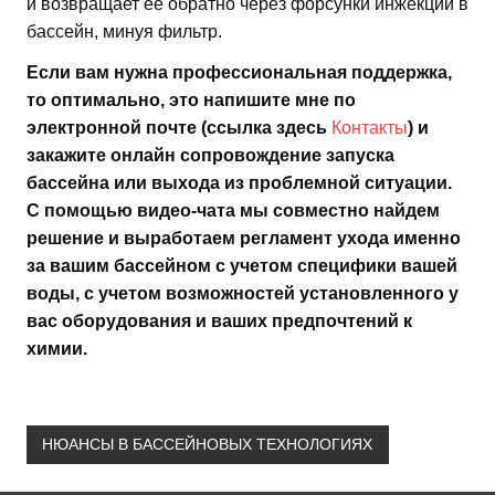
и возвращает ее обратно через форсунки инжекции в
бассейн, минуя фильтр.
Если вам нужна профессиональная поддержка,
то оптимально, это напишите мне по
электронной почте (ссылка здесь
Контакты
) и
закажите онлайн сопровождение запуска
бассейна или выхода из проблемной ситуации.
С помощью видео-чата мы совместно найдем
решение и выработаем регламент ухода именно
за вашим бассейном с учетом специфики вашей
воды, с учетом возможностей установленного у
вас оборудования и ваших предпочтений к
химии.
НЮАНСЫ В БАССЕЙНОВЫХ ТЕХНОЛОГИЯХ