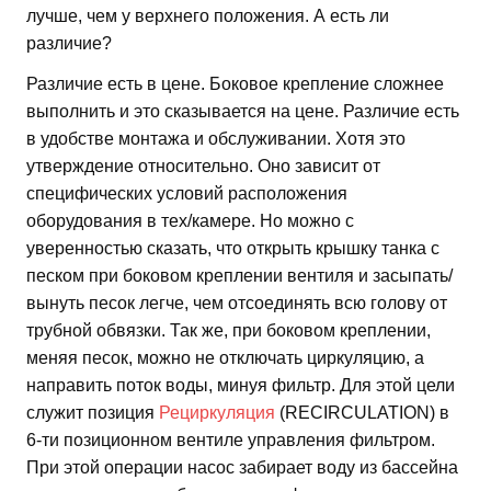
лучше, чем у верхнего положения. А есть ли
различие?
Различие есть в цене. Боковое крепление сложнее
выполнить и это сказывается на цене. Различие есть
в удобстве монтажа и обслуживании. Хотя это
утверждение относительно. Оно зависит от
специфических условий расположения
оборудования в тех/камере. Но можно с
уверенностью сказать, что открыть крышку танка с
песком при боковом креплении вентиля и засыпать/
вынуть песок легче, чем отсоединять всю голову от
трубной обвязки. Так же, при боковом креплении,
меняя песок, можно не отключать циркуляцию, а
направить поток воды, минуя фильтр. Для этой цели
служит позиция
Рециркуляция
(RECIRCULATION) в
6-ти позиционном вентиле управления фильтром.
При этой операции насос забирает воду из бассейна