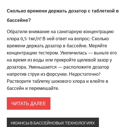
Сколько времени держать дозатор с таблеткой в
бассейне?
Обратили внимание на санитарную концентрацию
хлора 0,5-1мг/л? В ней ответ на вопрос: Сколько
времени держать дозатор в бассейне. Меряйте
концентрацию тестером. Увеличилась — выньте его
на время из воды или прикройте щелевой зазор у
дозатора. Уменьшается — расположите дозатор
напротив струи из форсунки. Недостаточно?
Растворите таблетку шокового хлора и влейте в
бассейн и перемешайте.
ЧИТАТЬ ДАЛЕЕ
НЮАНСЫ В БАССЕЙНОВЫХ ТЕХНОЛОГИЯХ