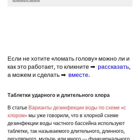
Если не хотите «ломать голову» можно ли и
как это работает, то кликните ➡
рассказать
,
а можем и сделать ➡
вместе
.
Таблетки ударного и длительного хлора
В статье
Варианты дезинфекции воды по схеме «с
хлором»
мы уже говорили, что в хлорной схеме
дезинфекции воды частного бассейна используют
таблетки, так называемого длительного, длинного,
регулярного, мульти- или много — функционального