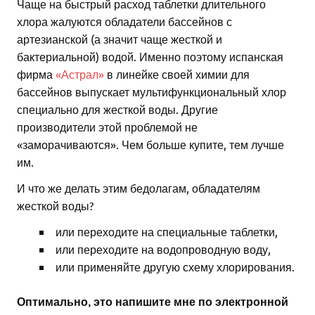
Чаще на быстрый расход таблетки длительного
хлора жалуются обладатели бассейнов с
артезианской (а значит чаще жесткой и
бактериальной) водой. Именно поэтому испанская
фирма
«Астрал»
в линейке своей химии для
бассейнов выпускает мультифункциональный хлор
специально для жесткой воды. Другие
производители этой проблемой не
«заморачиваются». Чем больше купите, тем лучше
им.
И что же делать этим бедолагам, обладателям
жесткой воды?
или переходите на специальные таблетки,
или переходите на водопроводную воду,
или применяйте другую схему хлорирования.
Оптимально, это напишите мне по электронной