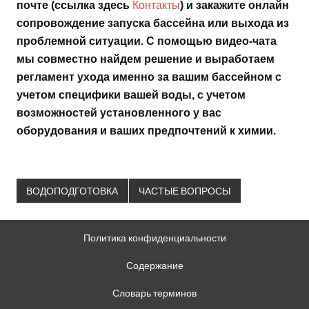
Контакты
почте (ссылка здесь
) и закажите онлайн
сопровождение запуска бассейна или выхода из
проблемной ситуации. С помощью видео-чата
мы совместно найдем решение и выработаем
регламент ухода именно за вашим бассейном с
учетом специфики вашей воды, с учетом
возможностей установленного у вас
оборудования и ваших предпочтений к химии.
ВОДОПОДГОТОВКА
ЧАСТЫЕ ВОПРОСЫ
Политика конфиденциальности
Содержание
Словарь терминов