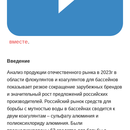
вместе
.
Введение
Анализ продукции отечественного рынка в 2023г в
области флокулянтов и коагулянтов для бассейнов
показывает резкое сокращение зарубежных брендов
и значительный рост предложений российских
производителей. Российский рынок средств для
борьбы с мутностью воды в бассейнах сводится к
двум коагулянтам – сульфату алюминия и
полиоксихлориду алюминия. Были