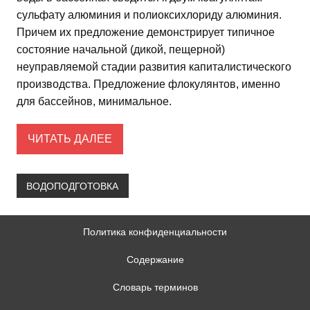
сульфату алюминия и полиоксихлориду алюминия.
Причем их предложение демонстрирует типичное
состояние начальной (дикой, пещерной)
неуправляемой стадии развития капиталистического
производства. Предложение флокулянтов, именно
для бассейнов, минимальное.
ЧИТАТЬ ДАЛЕЕ
ВОДОПОДГОТОВКА
Политика конфиденциальности
Содержание
Словарь терминов