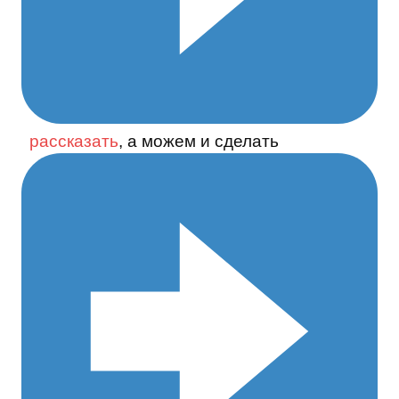
рассказать
, а можем и сделать