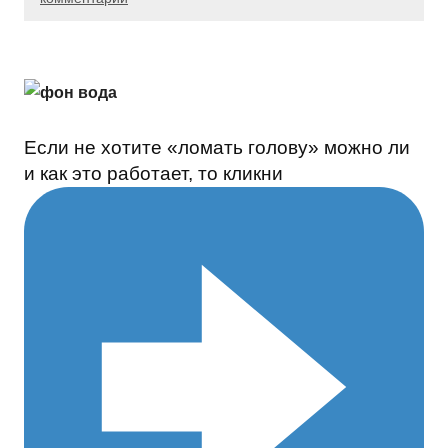
Если не хотите «ломать голову» можно ли
и как это работает, то кликни