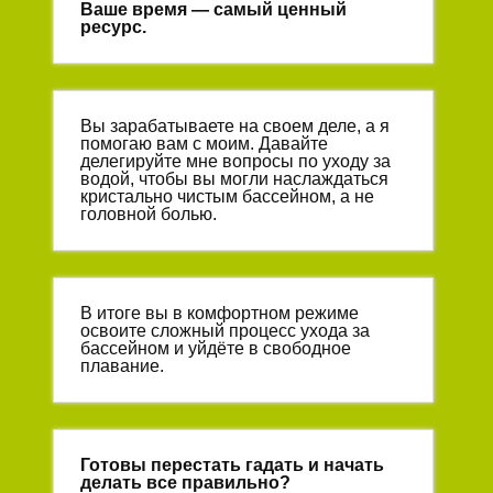
Ваше время — самый ценный
ресурс.
Вы зарабатываете на своем деле, а я
помогаю вам с моим. Давайте
делегируйте мне вопросы по уходу за
водой, чтобы вы могли наслаждаться
кристально чистым бассейном, а не
головной болью.
В итоге вы в комфортном режиме
освоите сложный процесс ухода за
бассейном и уйдёте в свободное
плавание.
Готовы перестать гадать и начать
делать все правильно?