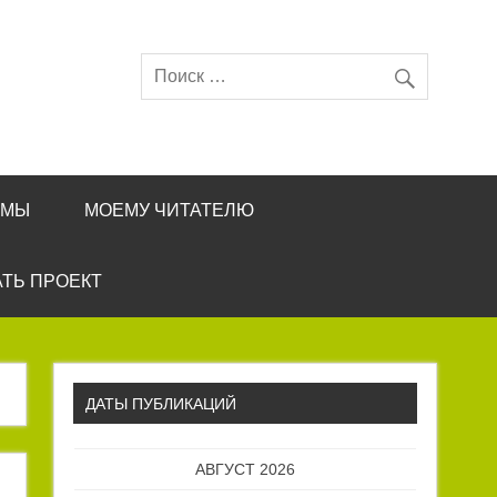
ЕМЫ
МОЕМУ ЧИТАТЕЛЮ
ТЬ ПРОЕКТ
ДАТЫ ПУБЛИКАЦИЙ
АВГУСТ 2026