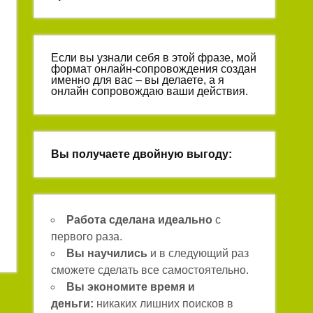
Если вы узнали себя в этой фразе, мой
формат онлайн-сопровождения создан
именно для вас – вы делаете, а я
онлайн сопровождаю ваши действия.
Вы получаете двойную выгоду:
Работа сделана идеально
с
первого раза.
Вы научились
и в следующий раз
сможете сделать все самостоятельно.
Вы экономите время и
деньги:
никаких лишних поисков в