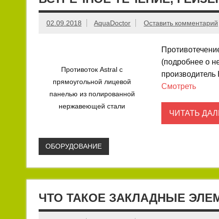
02.09.2018
AquaDoctor
Оставить комментарий
Противотечение
(подробнее о н
Противоток Astral с
производитель 
прямоугольной лицевой
Смотреть
панелью из полированной
нержавеющей стали
ЧИТАТЬ ДАЛ
ОБОРУДОВАНИЕ
ЧТО ТАКОЕ ЗАКЛАДНЫЕ ЭЛЕ