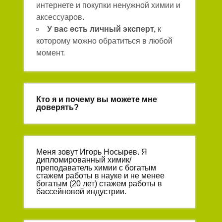
интернете и покупки ненужной химии и
аксессуаров.
У вас есть личный эксперт,
к
которому можно обратиться в любой
момент.
Кто я и почему вы можете мне
доверять?
Меня зовут Игорь Носырев. Я
дипломированный химик/
преподаватель химии с богатым
стажем работы в науке и не менее
богатым (20 лет) стажем работы в
бассейновой индустрии.