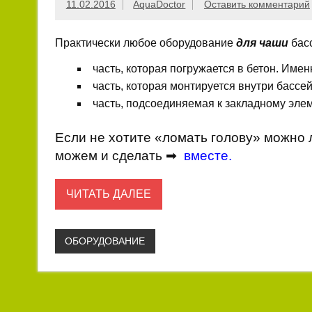
11.02.2016
AquaDoctor
Оставить комментарий
Практически любое оборудование
для чаши
басс
часть, которая погружается в бетон. Име
часть, которая монтируется внутри бассе
часть, подсоединяемая к закладному эле
Если не хотите «ломать голову» можно л
можем и сделать ➡
вместе
.
ЧИТАТЬ ДАЛЕЕ
ОБОРУДОВАНИЕ