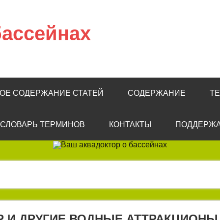
бассейнах
КОЕ СОДЕРЖАНИЕ СТАТЕЙ
СОДЕРЖАНИЕ
Т
СЛОВАРЬ ТЕРМИНОВ
КОНТАКТЫ
ПОДДЕРЖА
Р И ДРУГИЕ ВОДНЫЕ АТТРАКЦИОНЫ