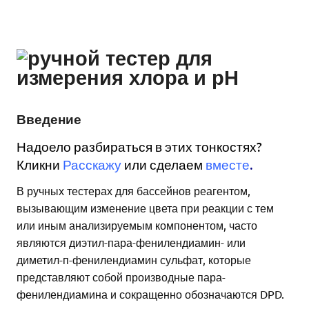
Введение
Надоело разбираться в этих тонкостях?
Кликни
Расскажу
или сделаем
вместе
.
В ручных тестерах для бассейнов реагентом,
вызывающим изменение цвета при реакции с тем
или иным анализируемым компонентом, часто
являются диэтил-пара-фенилендиамин- или
диметил-п-фенилендиамин сульфат, которые
представляют собой производные пара-
фенилендиамина и сокращенно обозначаются DPD.