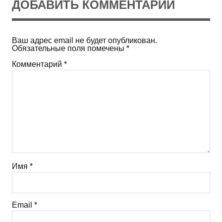
ДОБАВИТЬ КОММЕНТАРИЙ
Ваш адрес email не будет опубликован.
Обязательные поля помечены
*
Комментарий
*
Имя
*
Email
*