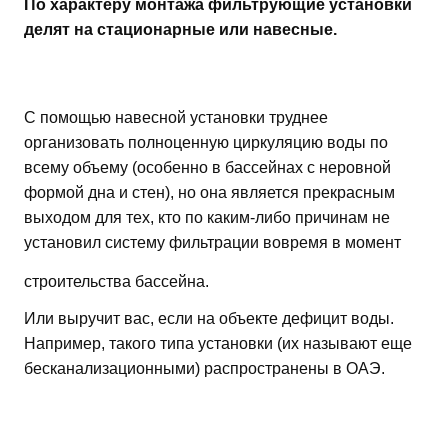
По характеру монтажа фильтрующие установки
делят на стационарные или навесные.
С помощью навесной установки труднее
организовать полноценную циркуляцию воды по
всему объему (особенно в бассейнах с неровной
формой дна и стен), но она является прекрасным
выходом для тех, кто по каким-либо причинам не
установил систему фильтрации вовремя в момент
строительства бассейна.
Или выручит вас, если на объекте дефицит воды.
Например, такого типа установки (их называют еще
бесканализационными) распространены в ОАЭ.