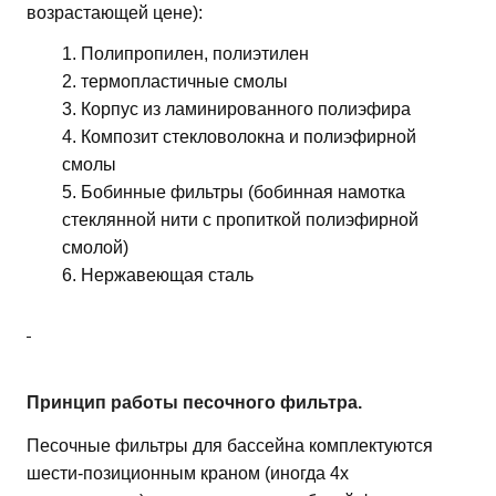
возрастающей цене):
Полипропилен, полиэтилен
термопластичные смолы
Корпус из ламинированного полиэфира
Композит стекловолокна и полиэфирной
смолы
Бобинные фильтры (бобинная намотка
стеклянной нити с пропиткой полиэфирной
смолой)
Нержавеющая сталь
Принцип работы песочного фильтра.
Песочные фильтры для бассейна комплектуются
шести-позиционным краном (иногда 4х