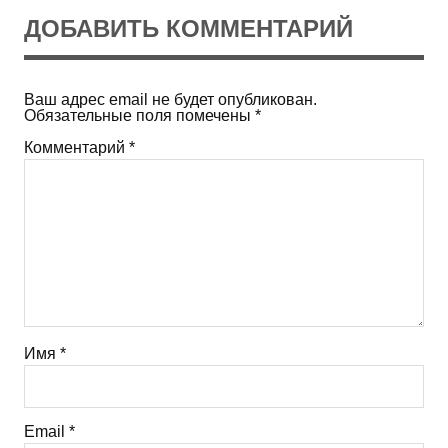
ДОБАВИТЬ КОММЕНТАРИЙ
Ваш адрес email не будет опубликован.
Обязательные поля помечены
*
Комментарий
*
Имя
*
Email
*