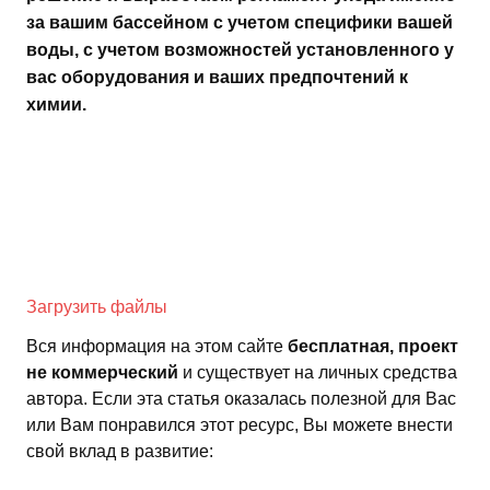
за вашим бассейном с учетом специфики вашей
воды, с учетом возможностей установленного у
вас оборудования и ваших предпочтений к
химии.
Загрузить файлы
Вся информация на этом сайте
бесплатная, проект
не коммерческий
и существует на личных средства
автора. Если эта статья оказалась полезной для Вас
или Вам понравился этот ресурс, Вы можете внести
свой вклад в развитие: