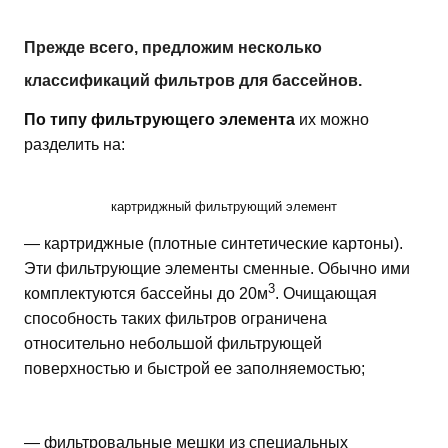
Прежде всего, предложим несколько
классификаций фильтров для бассейнов.
По типу фильтрующего элемента
их можно
разделить на:
картриджный фильтрующий элемент
— картриджные (плотные синтетические картоны).
Эти фильтрующие элементы сменные. Обычно ими
3
комплектуются бассейны до 20м
. Очищающая
способность таких фильтров ограничена
относительно небольшой фильтрующей
поверхностью и быстрой ее заполняемостью;
— фильтровальные мешки из специальных