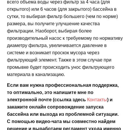
всего объема воды через фильтр за 4 часа (для
открытого) или 6 часов (для закрытого) бассейна в
сутки, то выбирая фильтр большего (чем по норме)
размера, вы получите улучшение качества
фильтрации. Наоборот, выбирая более
производительный насос к требуемому по нормативу
диаметру фильтра, увеличивается давление в
системе и возникает проскок мусора через
фильтрующий элемент. Также в этом случае при
промывке будет происходить унос фильтрующего
материала в канализацию.
Если вам нужна профессиональная поддержка,
то оптимально, это напишите мне по
электронной почте (ссылка здесь
Контакты
) и
закажите онлайн сопровождение запуска
бассейна или выхода из проблемной ситуации.
С помощью видео-чата мы совместно найдем
решение и выработаем регламент ухода именно