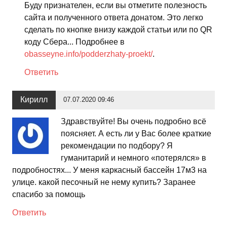
Буду признателен, если вы отметите полезность
сайта и полученного ответа донатом. Это легко
сделать по кнопке внизу каждой статьи или по QR
коду Сбера... Подробнее в
obasseyne.info/podderzhaty-proekt/
.
Ответить
Кирилл
07.07.2020 09:46
Здравствуйте! Вы очень подробно всё
поясняет. А есть ли у Вас более краткие
рекомендации по подбору? Я
гуманитарий и немного «потерялся» в
подробностях... У меня каркасный бассейн 17м3 на
улице. какой песочный не нему купить? Заранее
спасибо за помощь
Ответить