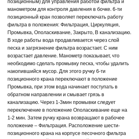
позиционным) для управления работой фильтра и
манометром для контроля давления в бочке. 6-ти
позиционный кран позволяет переключать работу
фильтра в положения: Фильтрация, Циркуляция,
Промывка, Ополаскивание, Закрыто, В канализацию.
В ходе работы вода продавливается через слой
песка и загрязнение фильтра возрастает. С ним
возрастает давление. Манометр показывает, что
необходимо сделать промывку песка, чтобы удалить
накопившийся мусор. Для этого ручку 6-ти
позиционного крана переключают в положение
Промывка, при этом вода начинает поступать в
обратном направлении и смывает грязь в
канализацию. Через 1-3мин промывки следует
переключение в положение Ополаскивание еще на
1-2 мин. Затем ручку крана возвращают в рабочее
положение – Фильтрация. Расположение шести-
позиционного крана на корпусе песочного фильтра