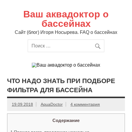
Перейти
к
содержимому
Ваш аквадоктор о
бассейнах
Сайт (блог) Игоря Носырева. FAQ о бассейнах
ЧТО НАДО ЗНАТЬ ПРИ ПОДБОРЕ
ФИЛЬТРА ДЛЯ БАССЕЙНА
19.09.2018
AquaDoctor
4 комментария
Содержание