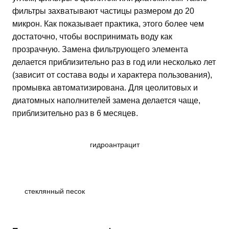
фильтры захватывают частицы размером до 20
микрон. Как показывает практика, этого более чем
достаточно, чтобы воспринимать воду как
прозрачную. Замена фильтрующего элемента
делается приблизительно раз в год или несколько лет
(зависит от состава воды и характера пользования),
промывка автоматизирована. Для цеолитовых и
диатомных наполнителей замена делается чаще,
приблизительно раз в 6 месяцев.
гидроантрацит
стеклянный песок