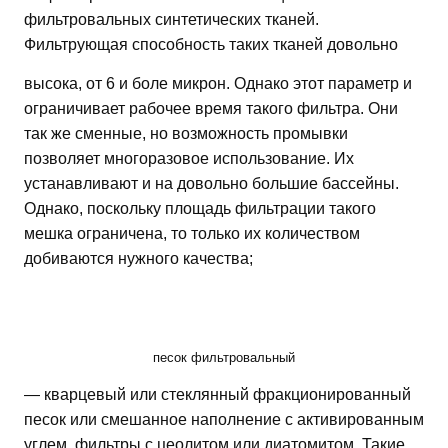
фильтровальных синтетических тканей.
Фильтрующая способность таких тканей довольно
высока, от 6 и боле микрон.
Однако этот параметр и
ограничивает рабочее время такого фильтра. Они
так же сменные, но возможность промывки
позволяет многоразовое использование. Их
устанавливают и на довольно большие бассейны.
Однако, поскольку площадь фильтрации такого
мешка ограничена, то только их количеством
добиваются нужного качества;
песок фильтровальный
— кварцевый или стеклянный фракционированный
песок или смешанное наполнение с активированным
углем, фильтры с цеолитом или диатомитом. Такие