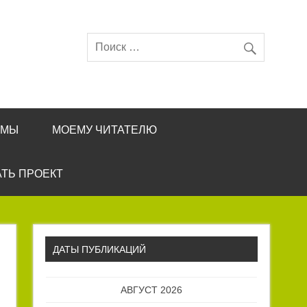
ЕМЫ
МОЕМУ ЧИТАТЕЛЮ
ТЬ ПРОЕКТ
ДАТЫ ПУБЛИКАЦИЙ
АВГУСТ 2026