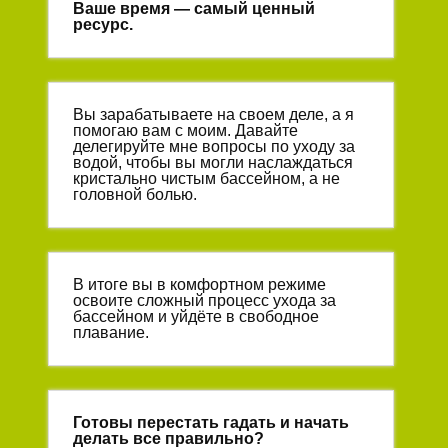
Ваше время — самый ценный
ресурс.
Вы зарабатываете на своем деле, а я
помогаю вам с моим. Давайте
делегируйте мне вопросы по уходу за
водой, чтобы вы могли наслаждаться
кристально чистым бассейном, а не
головной болью.
В итоге вы в комфортном режиме
освоите сложный процесс ухода за
бассейном и уйдёте в свободное
плавание.
Готовы перестать гадать и начать
делать все правильно?