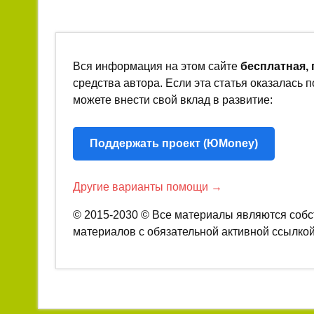
Вся информация на этом сайте
бесплатная,
средства автора. Если эта статья оказалась 
можете внести свой вклад в развитие:
Поддержать проект (ЮMoney)
Другие варианты помощи →
© 2015-2030 © Все материалы являются собс
материалов с обязательной активной ссылкой 