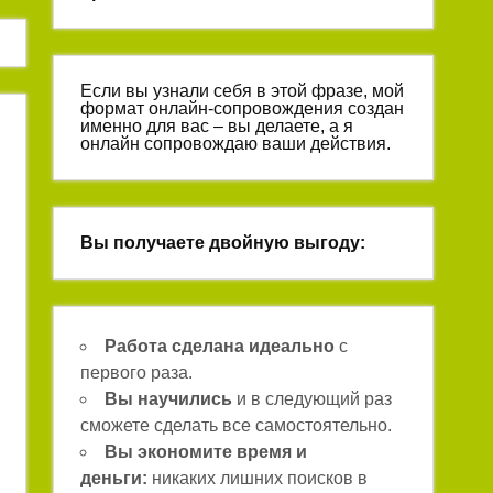
Если вы узнали себя в этой фразе, мой
формат онлайн-сопровождения создан
именно для вас – вы делаете, а я
онлайн сопровождаю ваши действия.
Вы получаете двойную выгоду:
Работа сделана идеально
с
первого раза.
Вы научились
и в следующий раз
сможете сделать все самостоятельно.
Вы экономите время и
деньги:
никаких лишних поисков в