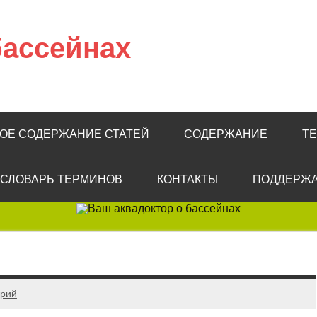
бассейнах
КОЕ СОДЕРЖАНИЕ СТАТЕЙ
СОДЕРЖАНИЕ
Т
СЛОВАРЬ ТЕРМИНОВ
КОНТАКТЫ
ПОДДЕРЖА
арий