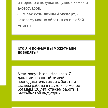
интернете и покупки ненужной химии и
аксессуаров.
У вас есть личный эксперт,
к
которому можно обратиться в любой
момент.
Кто я и почему вы можете мне
доверять?
Меня зовут Игорь Носырев. Я
дипломированный химик/
преподаватель химии с богатым
стажем работы в науке и не менее
богатым (20 лет) стажем работы в
бассейновой индустрии.