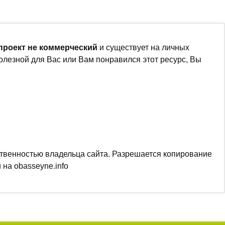
 проект не коммерческий
и существует на личных
полезной для Вас или Вам понравился этот ресурс, Вы
твенностью владельца сайта. Разрешается копирование
на obasseyne.info