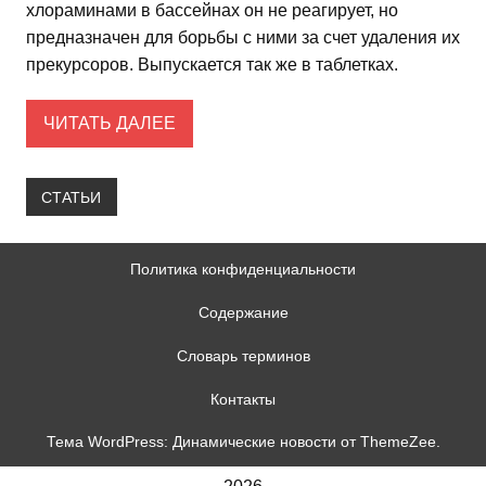
хлораминами в бассейнах он не реагирует, но
предназначен для борьбы с ними за счет удаления их
прекурсоров. Выпускается так же в таблетках.
ЧИТАТЬ ДАЛЕЕ
СТАТЬИ
Политика конфиденциальности
Содержание
Словарь терминов
Контакты
Тема WordPress: Динамические новости от ThemeZee.