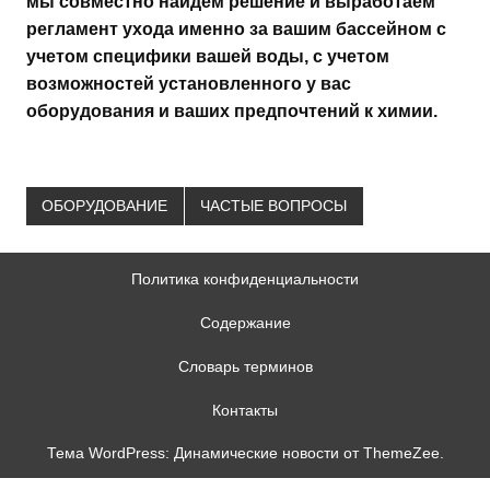
мы совместно найдем решение и выработаем
регламент ухода именно за вашим бассейном с
учетом специфики вашей воды, с учетом
возможностей установленного у вас
оборудования и ваших предпочтений к химии.
ОБОРУДОВАНИЕ
ЧАСТЫЕ ВОПРОСЫ
Политика конфиденциальности
Содержание
Словарь терминов
Контакты
Тема WordPress: Динамические новости от ThemeZee.