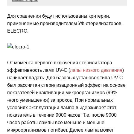
Для сравнения будут использованы критерии,
применяемые производителем УФ-стерилизаторов,
ELECRO.
От момента первого включения стерилизатора
эффективность ламп UV-C (
лапы низкого давления
)
начинает падать. Для базовых установок типа UV-C
был рассчитан стерилизационный эффект на основе
показателей инактивации микроорганизмов (99%
-ного уменьшения) за проход. При нормальных
условиях эксплуатации лампа выдерживает этот
показатель в течении 9000 часов. Т.е. после 9000
часов работы лампы все меньше и меньше
микроорганизмов погибает. Далее лампа может