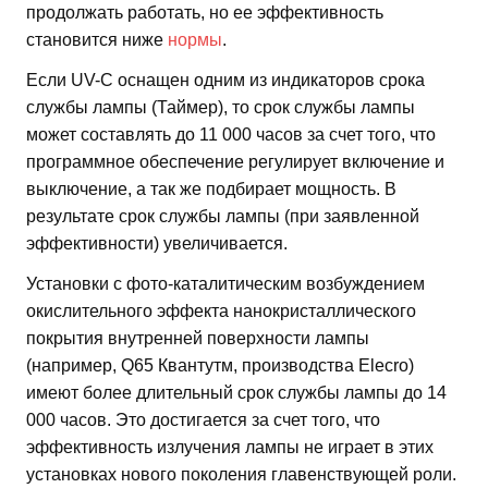
продолжать работать, но ее эффективность
становится ниже
нормы
.
Если UV-C оснащен одним из индикаторов срока
службы лампы (Таймер), то срок службы лампы
может составлять до 11 000 часов за счет того, что
программное обеспечение регулирует включение и
выключение, а так же подбирает мощность. В
результате срок службы лампы (при заявленной
эффективности) увеличивается.
Установки с фото-каталитическим возбуждением
окислительного эффекта нанокристаллического
покрытия внутренней поверхности лампы
(например, Q65 Квантутм, производства Elecro)
имеют более длительный срок службы лампы до 14
000 часов. Это достигается за счет того, что
эффективность излучения лампы не играет в этих
установках нового поколения главенствующей роли.