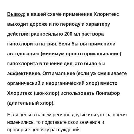
Вывод:
в вашей схеме применение Хлоритекс
выходит дороже и по периоду и характеру
действия равносильно 200 мл раствора
гипохлорита натрия. Если бы вы применили
автодозацию (минимум просто прикапывание)
гипохлорита в течение дня, это было бы
эффективнее. Оптимальнее (если уж смешиваете
органический и неорганический хлор) вместо
Хлоритекс (шок-хлор) использовать Лонгафор
(длительный хлор).
Если цены в вашем регионе другие или уже за время
изменились, то подставьте свои значения и
проверьте цепочку рассуждений.