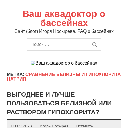
Перейти
к
содержимому
Ваш аквадоктор о
бассейнах
Сайт (блог) Игоря Носырева. FAQ о бассейнах
МЕТКА:
СРАВНЕНИЕ БЕЛИЗНЫ И ГИПОХЛОРИТА
НАТРИЯ
ВЫГОДНЕЕ И ЛУЧШЕ
ПОЛЬЗОВАТЬСЯ БЕЛИЗНОЙ ИЛИ
РАСТВОРОМ ГИПОХЛОРИТА?
09.09.2023
Игорь Носырев
Оставить