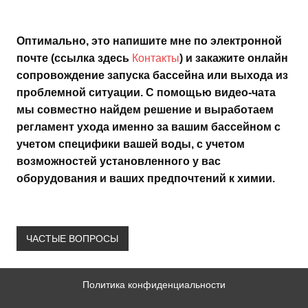
Оптимально, это напишите мне по электронной
почте (ссылка здесь
Контакты
) и закажите онлайн
сопровождение запуска бассейна или выхода из
проблемной ситуации. С помощью видео-чата
мы совместно найдем решение и выработаем
регламент ухода именно за вашим бассейном с
учетом специфики вашей воды, с учетом
возможностей установленного у вас
оборудования и ваших предпочтений к химии.
ЧАСТЫЕ ВОПРОСЫ
Политика конфиденциальности