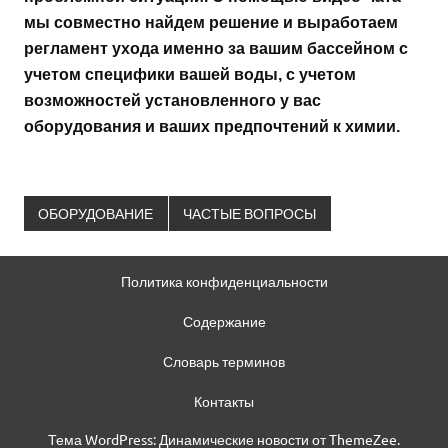
мы совместно найдем решение и выработаем
регламент ухода именно за вашим бассейном с
учетом специфики вашей воды, с учетом
возможностей установленного у вас
оборудования и ваших предпочтений к химии.
ОБОРУДОВАНИЕ
ЧАСТЫЕ ВОПРОСЫ
Политика конфиденциальности
Содержание
Словарь терминов
Контакты
Тема WordPress: Динамические новости от ThemeZee.