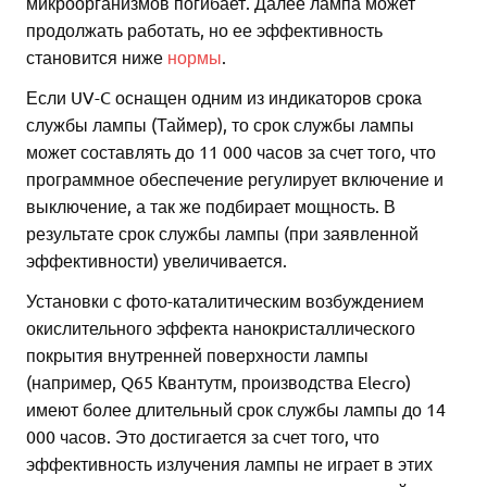
микроорганизмов погибает. Далее лампа может
продолжать работать, но ее эффективность
становится ниже
нормы
.
Если UV-C оснащен одним из индикаторов срока
службы лампы (Таймер), то срок службы лампы
может составлять до 11 000 часов за счет того, что
программное обеспечение регулирует включение и
выключение, а так же подбирает мощность. В
результате срок службы лампы (при заявленной
эффективности) увеличивается.
Установки с фото-каталитическим возбуждением
окислительного эффекта нанокристаллического
покрытия внутренней поверхности лампы
(например, Q65 Квантутм, производства Elecro)
имеют более длительный срок службы лампы до 14
000 часов. Это достигается за счет того, что
эффективность излучения лампы не играет в этих