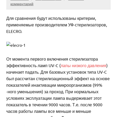
комментарий
Для сравнения будут использованы критерии,
применяемые производителем УФ-стерилизаторов,
ELECRO.
От момента первого включения стерилизатора
эффективность ламп UV-C (
лапы низкого давления
)
начинает падать. Для базовых установок типа UV-C
был рассчитан стерилизационный эффект на основе
показателей инактивации микроорганизмов (99%
-ного уменьшения) за проход. При нормальных
условиях эксплуатации лампа выдерживает этот
показатель в течении 9000 часов. Т.е. после 9000
часов работы лампы все меньше и меньше