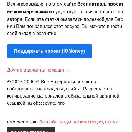
Вся информация на этом сайте
бесплатная, проект
и существует на личных средства
не коммерческий
автора. Если эта статья оказалась полезной для Вас
или Вам понравился этот ресурс, Вы можете внести
свой вклад в развитие:
Поддержать проект (ЮMoney)
Другие варианты помощи →
© 2015-2030 © Все материалы являются
собственностью владельца сайта. Разрешается
копирование материалов с обязательной активной
ссылкой на obasseyne.info
помечено как "
бассейн
,
воды
,
дезинфекция
,
схема
"