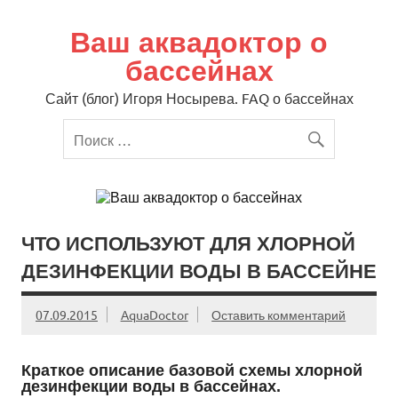
Перейти
к
содержимому
Ваш аквадоктор о
бассейнах
Сайт (блог) Игоря Носырева. FAQ о бассейнах
ЧТО ИСПОЛЬЗУЮТ ДЛЯ ХЛОРНОЙ
ДЕЗИНФЕКЦИИ ВОДЫ В БАССЕЙНЕ
07.09.2015
AquaDoctor
Оставить комментарий
Краткое описание базовой схемы хлорной
дезинфекции воды в бассейнах.