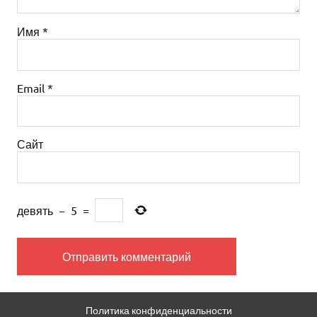
Имя
*
Email
*
Сайт
девять
−
5
=
Политика конфиденциальности