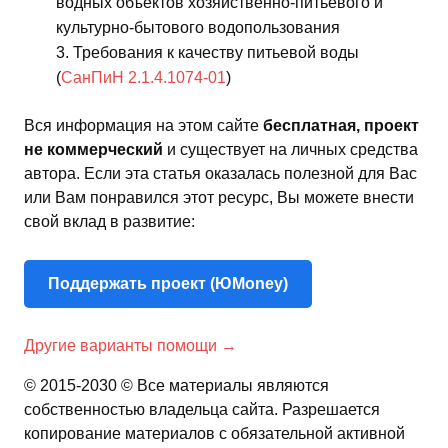
водных объектов хозяйственно-питьевого и
культурно-бытового водопользования
Требования к качеству питьевой воды
(
СанПиН 2.1.4.1074-01
)
Вся информация на этом сайте
бесплатная, проект
не коммерческий
и существует на личных средства
автора. Если эта статья оказалась полезной для Вас
или Вам понравился этот ресурс, Вы можете внести
свой вклад в развитие:
Поддержать проект (ЮMoney)
Другие варианты помощи →
© 2015-2030 © Все материалы являются
собственностью владельца сайта. Разрешается
копирование материалов с обязательной активной