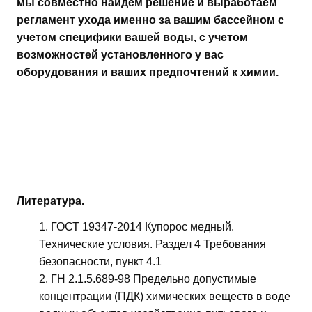
мы совместно найдем решение и выработаем
регламент ухода именно за вашим бассейном с
учетом специфики вашей воды, с учетом
возможностей установленного у вас
оборудования и ваших предпочтений к химии.
Литература.
ГОСТ 19347-2014 Купорос медный.
Технические условия. Раздел 4 Требования
безопасности, пункт 4.1
ГН 2.1.5.689-98 Предельно допустимые
концентрации (ПДК) химических веществ в воде