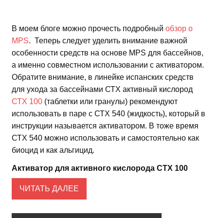
В моем блоге можно прочесть подробный
обзор о
MPS
. Теперь следует уделить внимание важной
особенности средств на основе MPS для бассейнов,
а именно совместном использовании с активатором.
Обратите внимание, в линейке испанских средств
для ухода за бассейнами СТХ активный кислород
СТХ 100
(таблетки или гранулы) рекомендуют
использовать в паре с СТХ 540 (жидкость), который в
инструкции называется активатором. В тоже время
СТХ 540 можно использовать и самостоятельно как
биоцид и как альгицид.
Активатор для активного кислорода СТХ 100
ЧИТАТЬ ДАЛЕЕ