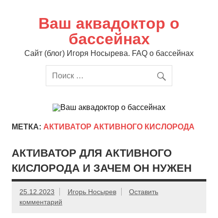
Перейти
к
содержимому
Ваш аквадоктор о
бассейнах
Сайт (блог) Игоря Носырева. FAQ о бассейнах
МЕТКА:
АКТИВАТОР АКТИВНОГО КИСЛОРОДА
АКТИВАТОР ДЛЯ АКТИВНОГО
КИСЛОРОДА И ЗАЧЕМ ОН НУЖЕН
25.12.2023
Игорь Носырев
Оставить
комментарий