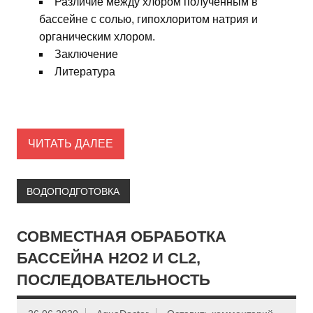
Различие между хлором полученным в
бассейне с солью, гипохлоритом натрия и
органическим хлором.
Заключение
Литература
ЧИТАТЬ ДАЛЕЕ
ВОДОПОДГОТОВКА
СОВМЕСТНАЯ ОБРАБОТКА
БАССЕЙНА H2O2 И CL2,
ПОСЛЕДОВАТЕЛЬНОСТЬ