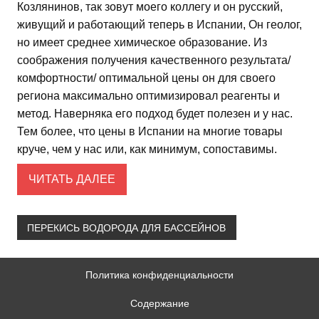
Козлянинов, так зовут моего коллегу и он русский,
живущий и работающий теперь в Испании, Он геолог,
но имеет среднее химическое образование. Из
соображения получения качественного результата/
комфортности/ оптимальной цены он для своего
региона максимально оптимизировал реагенты и
метод. Наверняка его подход будет полезен и у нас.
Тем более, что цены в Испании на многие товары
круче, чем у нас или, как минимум, сопоставимы.
ЧИТАТЬ ДАЛЕЕ
ПЕРЕКИСЬ ВОДОРОДА ДЛЯ БАССЕЙНОВ
Политика конфиденциальности
Содержание