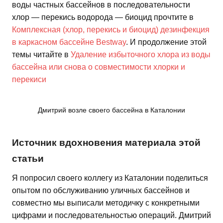
воды частных бассейнов в последовательности
хлор — перекись водорода — биоцид прочтите в
Комплексная (хлор, перекись и биоцид) дезинфекция
в каркасном бассейне Bestway
. И продолжение этой
темы читайте в
Удаление избыточного хлора из воды
бассейна или снова о совместимости хлорки и
перекиси
Дмитрий возле своего бассейна в Каталонии
Источник вдохновения материала этой
статьи
Я попросил своего коллегу из Каталонии поделиться
опытом по обслуживанию уличных бассейнов и
совместно мы выписали методичку с конкретными
цифрами и последовательностью операций. Дмитрий