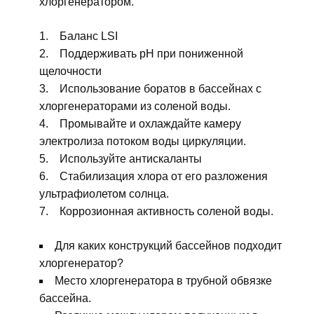
хлоргенератором.
Баланс LSI
Поддерживать pH при пониженной
щелочности
Использование боратов в бассейнах с
хлоргенераторами из соленой воды.
Промывайте и охлаждайте камеру
электролиза потоком воды циркуляции.
Используйте антискаланты
Стабилизация хлора от его разложения
ультрафиолетом солнца.
Коррозионная активность соленой воды.
Для каких конструкций бассейнов подходит
хлоргенератор?
Место хлоргенератора в трубной обвязке
бассейна.