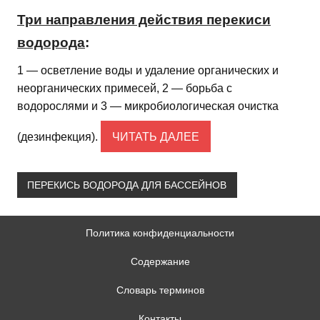
Три направления действия перекиси
водорода
:
1 — осветление воды и удаление органических и
неорганических примесей, 2 — борьба с
водорослями и 3 — микробиологическая очистка
(дезинфекция).
ЧИТАТЬ ДАЛЕЕ
ПЕРЕКИСЬ ВОДОРОДА ДЛЯ БАССЕЙНОВ
Политика конфиденциальности
Содержание
Словарь терминов
Контакты