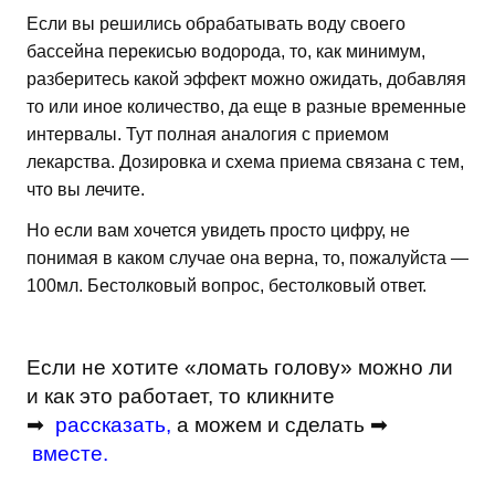
Если вы решились обрабатывать воду своего
бассейна перекисью водорода, то, как минимум,
разберитесь какой эффект можно ожидать, добавляя
то или иное количество, да еще в разные временные
интервалы. Тут полная аналогия с приемом
лекарства. Дозировка и схема приема связана с тем,
что вы лечите.
Но если вам хочется увидеть просто цифру, не
понимая в каком случае она верна, то, пожалуйста —
100мл. Бестолковый вопрос, бестолковый ответ.
Если не хотите «ломать голову» можно ли
и как это работает, то кликните
➡
рассказать
,
а можем и сделать ➡
вместе
.