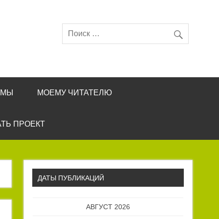
ЕМЫ
МОЕМУ ЧИТАТЕЛЮ
ТЬ ПРОЕКТ
ДАТЫ ПУБЛИКАЦИЙ
АВГУСТ 2026