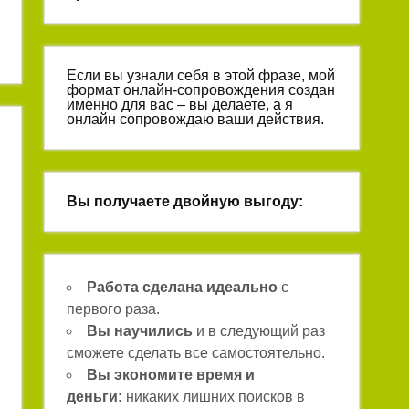
Если вы узнали себя в этой фразе, мой
формат онлайн-сопровождения создан
именно для вас – вы делаете, а я
онлайн сопровождаю ваши действия.
Вы получаете двойную выгоду:
Работа сделана идеально
с
первого раза.
Вы научились
и в следующий раз
сможете сделать все самостоятельно.
Вы экономите время и
деньги:
никаких лишних поисков в