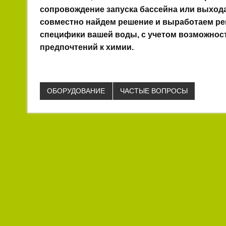
сопровождение запуска бассейна или выход
совместно найдем решение и выработаем ре
специфики вашей воды, с учетом возможност
предпочтений к химии.
ОБОРУДОВАНИЕ
ЧАСТЫЕ ВОПРОСЫ