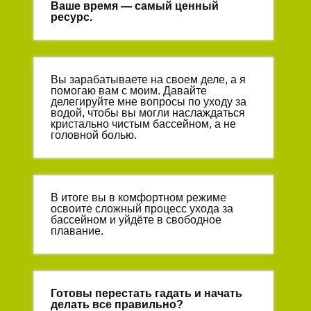
Ваше время — самый ценный
ресурс.
Вы зарабатываете на своем деле, а я
помогаю вам с моим. Давайте
делегируйте мне вопросы по уходу за
водой, чтобы вы могли наслаждаться
кристально чистым бассейном, а не
головной болью.
В итоге вы в комфортном режиме
освоите сложный процесс ухода за
бассейном и уйдёте в свободное
плавание.
Готовы перестать гадать и начать
делать все правильно?