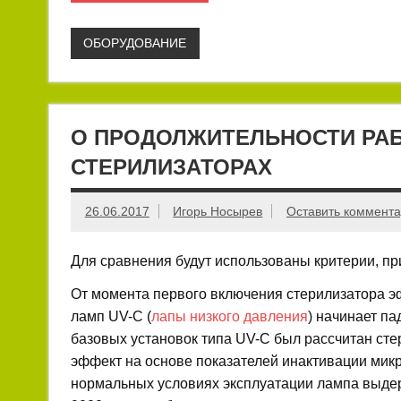
ОБОРУДОВАНИЕ
О ПРОДОЛЖИТЕЛЬНОСТИ РАБ
СТЕРИЛИЗАТОРАХ
26.06.2017
Игорь Носырев
Оставить коммент
Для сравнения будут использованы критерии, 
От момента первого включения стерилизатора 
ламп UV-C (
лапы низкого давления
) начинает па
базовых установок типа UV-C был рассчитан ст
эффект на основе показателей инактивации микр
нормальных условиях эксплуатации лампа выдержи