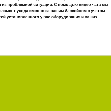
а из проблемной ситуации. С помощью видео-чата мы
гламент ухода именно за вашим бассейном с учетом
ей установленного у вас оборудования и ваших