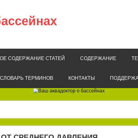
бассейнах
КОЕ СОДЕРЖАНИЕ СТАТЕЙ
СОДЕРЖАНИЕ
Т
СЛОВАРЬ ТЕРМИНОВ
КОНТАКТЫ
ПОДДЕРЖА
 ОТ СРЕДНЕГО ДАВЛЕНИЯ,