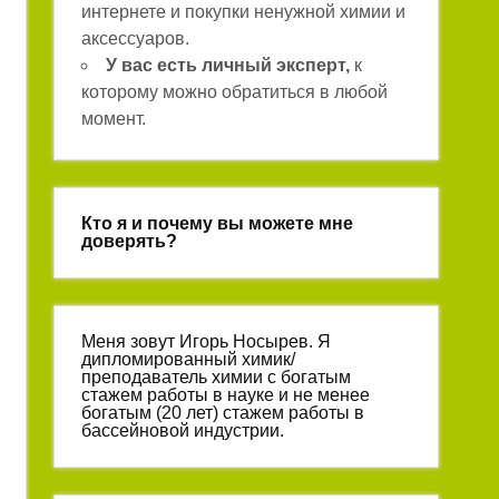
интернете и покупки ненужной химии и
аксессуаров.
У вас есть личный эксперт,
к
которому можно обратиться в любой
момент.
Кто я и почему вы можете мне
доверять?
Меня зовут Игорь Носырев. Я
дипломированный химик/
преподаватель химии с богатым
стажем работы в науке и не менее
богатым (20 лет) стажем работы в
бассейновой индустрии.