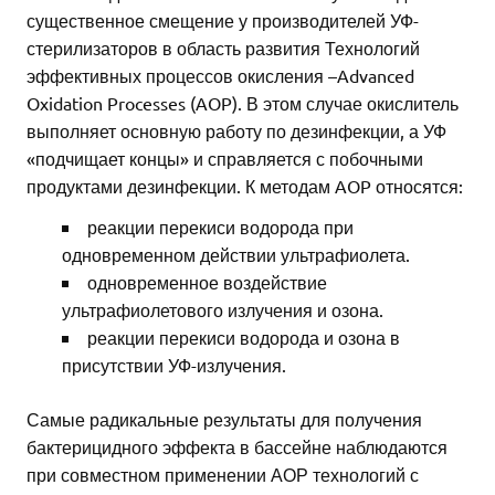
существенное смещение у производителей УФ-
стерилизаторов в область развития Технологий
эффективных процессов окисления –Advanced
Oxidation Processes (AOP). В этом случае окислитель
выполняет основную работу по дезинфекции, а УФ
«подчищает концы» и справляется с побочными
продуктами дезинфекции. К методам AOP относятся:
реакции перекиси водорода при
одновременном действии ультрафиолета.
одновременное воздействие
ультрафиолетового излучения и озона.
реакции перекиси водорода и озона в
присутствии УФ-излучения.
Самые радикальные результаты для получения
бактерицидного эффекта в бассейне наблюдаются
при совместном применении АОР технологий с