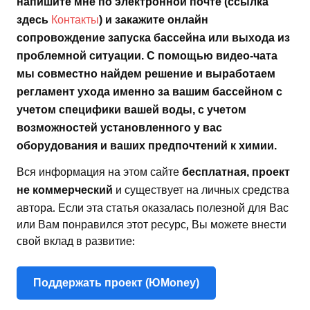
напишите мне по электронной почте (ссылка
Контакты
здесь
) и закажите онлайн
сопровождение запуска бассейна или выхода из
проблемной ситуации. С помощью видео-чата
мы совместно найдем решение и выработаем
регламент ухода именно за вашим бассейном с
учетом специфики вашей воды, с учетом
возможностей установленного у вас
оборудования и ваших предпочтений к химии.
Вся информация на этом сайте
бесплатная, проект
и существует на личных средства
не коммерческий
автора. Если эта статья оказалась полезной для Вас
или Вам понравился этот ресурс, Вы можете внести
свой вклад в развитие:
Поддержать проект (ЮMoney)