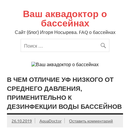
Перейти
к
содержимому
Ваш аквадоктор о
бассейнах
Сайт (блог) Игоря Носырева. FAQ о бассейнах
В ЧЕМ ОТЛИЧИЕ УФ НИЗКОГО ОТ
СРЕДНЕГО ДАВЛЕНИЯ,
ПРИМЕНИТЕЛЬНО К
ДЕЗИНФЕКЦИИ ВОДЫ БАССЕЙНОВ
26.10.2019
AquaDoctor
Оставить комментарий