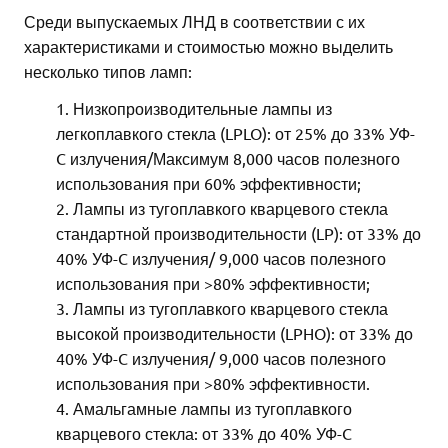
Среди выпускаемых ЛНД в соответствии с их
характеристиками и стоимостью можно выделить
несколько типов ламп:
Низкопроизводительные лампы из
легкоплавкого стекла (LPLO): от 25% до 33% УФ-
C излучения/Максимум 8,000 часов полезного
использования при 60% эффективности;
Лампы из тугоплавкого кварцевого стекла
стандартной производительности (LP): от 33% до
40% УФ-C излучения/ 9,000 часов полезного
использования при >80% эффективности;
Лампы из тугоплавкого кварцевого стекла
высокой производительности (LPHO): от 33% до
40% УФ-C излучения/ 9,000 часов полезного
использования при >80% эффективности.
Амальгамные лампы из тугоплавкого
кварцевого стекла: от 33% до 40% УФ-C