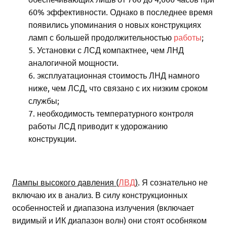
60% эффективности. Однако в последнее время
появились упоминания о новых конструкциях
ламп с большей продолжительностью
работы
;
Установки с ЛСД компактнее, чем ЛНД
аналогичной мощности.
эксплуатационная стоимость ЛНД намного
ниже, чем ЛСД, что связано с их низким сроком
службы;
необходимость температурного контроля
работы ЛСД приводит к удорожанию
конструкции.
Лампы высокого давления (
ЛВД
)
. Я сознательно не
включаю их в анализ. В силу конструкционных
особенностей и диапазона излучения (включает
видимый и ИК диапазон волн) они стоят особняком