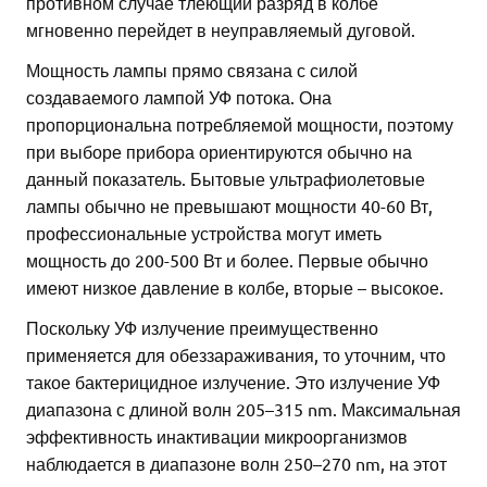
противном случае тлеющий разряд в колбе
мгновенно перейдет в неуправляемый дуговой.
Мощность лампы прямо связана с силой
создаваемого лампой УФ потока. Она
пропорциональна потребляемой мощности, поэтому
при выборе прибора ориентируются обычно на
данный показатель. Бытовые ультрафиолетовые
лампы обычно не превышают мощности 40-60 Вт,
профессиональные устройства могут иметь
мощность до 200-500 Вт и более. Первые обычно
имеют низкое давление в колбе, вторые – высокое.
Поскольку УФ излучение преимущественно
применяется для обеззараживания, то уточним, что
такое бактерицидное излучение. Это излучение УФ
диапазона с длиной волн 205–315 nm. Максимальная
эффективность инактивации микроорганизмов
наблюдается в диапазоне волн 250–270 nm, на этот