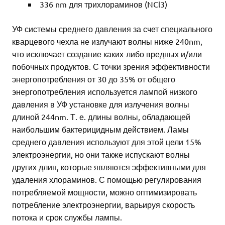
336 nm для трихлораминов (NCl3)
УФ системы среднего давления за счет специального
кварцевого чехла не излучают волны ниже 240nm,
что исключает создание каких-либо вредных и/или
побочных продуктов. С точки зрения эффективности
энергопотребления от 30 до 35% от общего
энергопотребления используется лампой низкого
давления в УФ установке для излучения волны
длиной 244nm. Т. е. длины волны, обладающей
наибольшим бактерицидным действием. Ламы
среднего давления используют для этой цели 15%
электроэнергии, но они также испускают волны
других длин, которые являются эффективными для
удаления хлораминов. С помощью регулирования
потребляемой мощности, можно оптимизировать
потребление электроэнергии, варьируя скорость
потока и срок службы лампы.