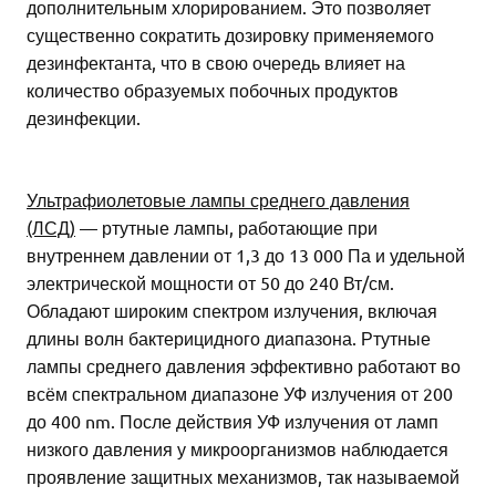
дополнительным хлорированием. Это позволяет
существенно сократить дозировку применяемого
дезинфектанта, что в свою очередь влияет на
количество образуемых побочных продуктов
дезинфекции.
Ультрафиолетовые лампы среднего давления
(ЛСД)
— ртутные лампы, работающие при
внутреннем давлении от 1,3 до 13 000 Па и удельной
электрической мощности от 50 до 240 Вт/см.
Обладают широким спектром излучения, включая
длины волн бактерицидного диапазона. Ртутные
лампы среднего давления эффективно работают во
всём спектральном диапазоне УФ излучения от 200
до 400 nm. После действия УФ излучения от ламп
низкого давления у микроорганизмов наблюдается
проявление защитных механизмов, так называемой